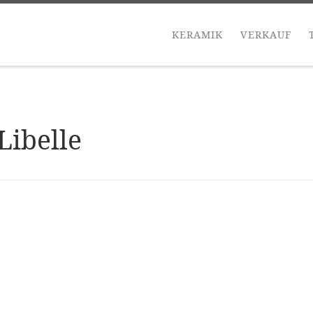
KERAMIK
VERKAUF
Libelle