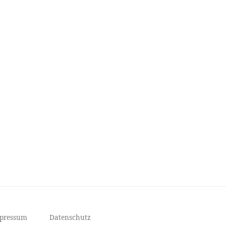
mpressum
Datenschutz