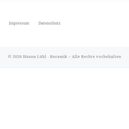
Impressum
Datenschutz
© 2026
Hanna Lühl - Keramik
– Alle Rechte vorbehalten