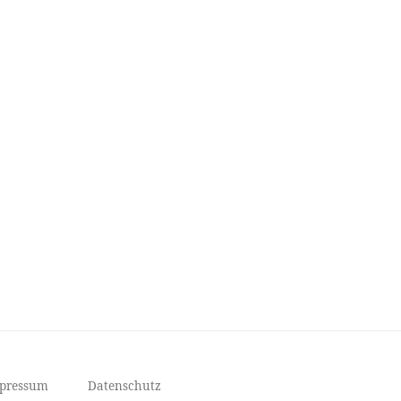
mpressum
Datenschutz