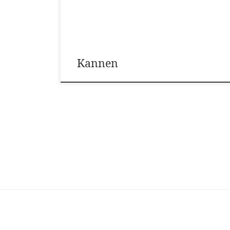
Kannen