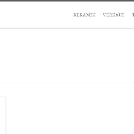
KERAMIK
VERKAUF