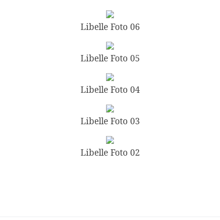
Libelle Foto 06
Libelle Foto 05
Libelle Foto 04
Libelle Foto 03
Libelle Foto 02