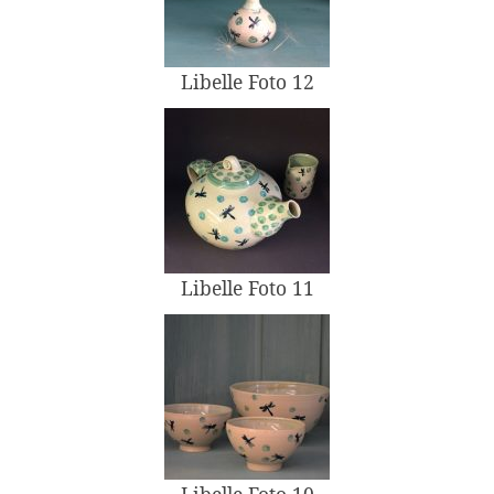
Libelle Foto 12
Libelle Foto 11
Libelle Foto 10