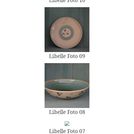
Libelle Foto 09
Libelle Foto 08
Libelle Foto 07