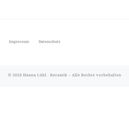
Impressum
Datenschutz
© 2026
Hanna Lühl - Keramik
– Alle Rechte vorbehalten