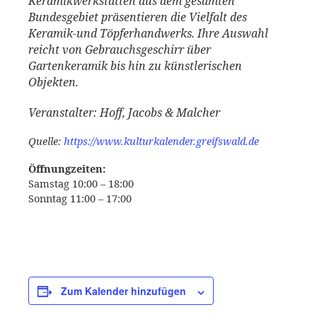
Keramikwerkstätten aus dem gesamten
Bundesgebiet präsentieren die Vielfalt des
Keramik-und Töpferhandwerks. Ihre Auswahl
reicht von Gebrauchsgeschirr über
Gartenkeramik bis hin zu künstlerischen
Objekten.
Veranstalter: Hoff, Jacobs & Malcher
Quelle:
https://www.kulturkalender.greifswald.de
Öffnungzeiten:
Samstag 10:00 – 18:00
Sonntag 11:00 – 17:00
Zum Kalender hinzufügen