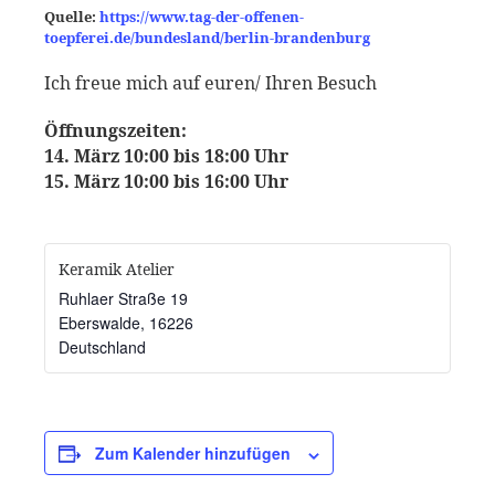
Quelle:
https://www.tag-der-offenen-
toepferei.de/bundesland/berlin-brandenburg
Ich freue mich auf euren/ Ihren Besuch
Öffnungszeiten:
14. März 10:00 bis 18:00 Uhr
15. März 10:00 bis 16:00 Uhr
Keramik Atelier
Ruhlaer Straße 19
Eberswalde
,
16226
Deutschland
Zum Kalender hinzufügen